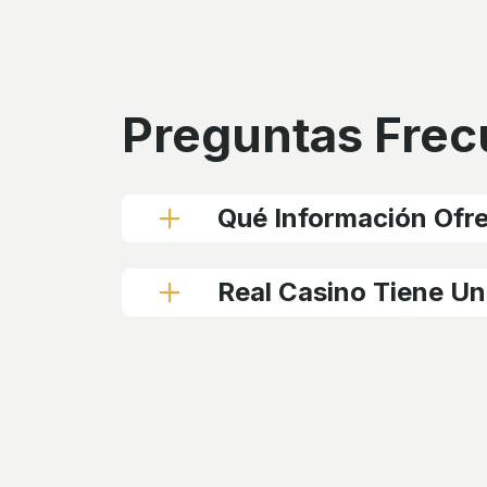
Preguntas Frec
Qué Información Ofr
Real Casino Tiene Un