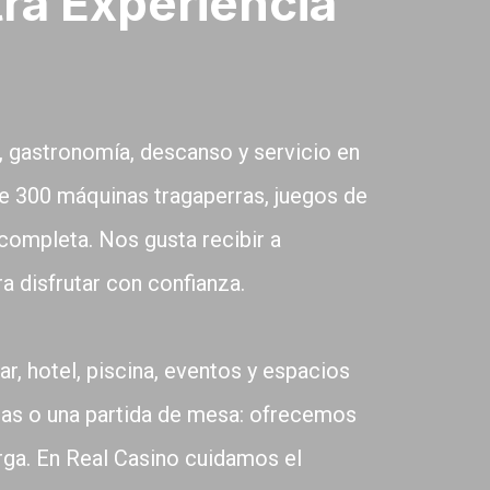
ra Experiencia
, gastronomía, descanso y servicio en
e 300 máquinas tragaperras, juegos de
completa. Nos gusta recibir a
 disfrutar con confianza.
, hotel, piscina, eventos y espacios
as o una partida de mesa: ofrecemos
rga. En Real Casino cuidamos el