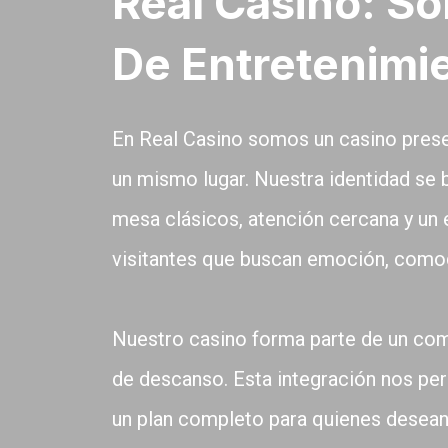
Real Casino: So
De Entretenimi
En Real Casino somos un casino presen
un mismo lugar. Nuestra identidad se
mesa clásicos, atención cercana y un 
visitantes que buscan emoción, comodi
Nuestro casino forma parte de un comp
de descanso. Esta integración nos pe
un plan completo para quienes desean 