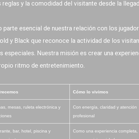
s reglas y la comodidad del visitante desde la llegad
 parte esencial de nuestra relación con los jugado
old y Black que reconoce la actividad de los visita
 especiales. Nuestra misión es crear una experien
ropio ritmo de entretenimiento.
frecemos
Cómo lo vivimos
as, mesas, ruleta electrónica y
Con energía, claridad y atención
iones
profesional
ante, bar, hotel, piscina y
Como una experiencia completa,