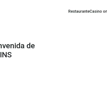
Restaurante
Casino on
nvenida de
PINS