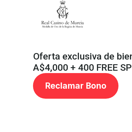
Oferta exclusiva de bie
A$4,000 + 400 FREE S
Reclamar Bono