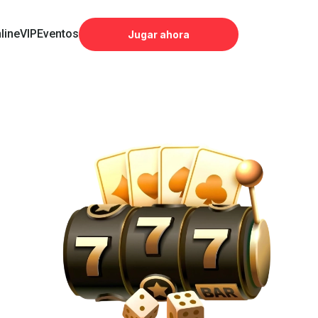
line
VIP
Eventos
Jugar ahora