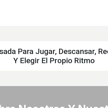
sada Para Jugar, Descansar, Rec
Y Elegir El Propio Ritmo