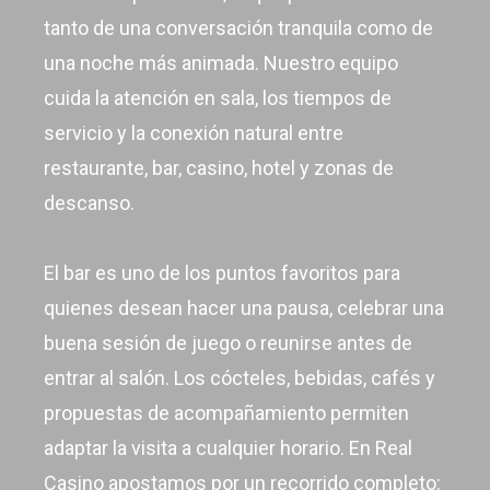
tanto de una conversación tranquila como de
una noche más animada. Nuestro equipo
cuida la atención en sala, los tiempos de
servicio y la conexión natural entre
restaurante, bar, casino, hotel y zonas de
descanso.
El bar es uno de los puntos favoritos para
quienes desean hacer una pausa, celebrar una
buena sesión de juego o reunirse antes de
entrar al salón. Los cócteles, bebidas, cafés y
propuestas de acompañamiento permiten
adaptar la visita a cualquier horario. En Real
Casino apostamos por un recorrido completo: