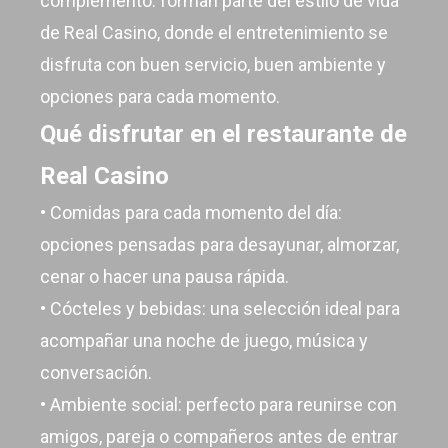
complemento: forman parte del estilo de vida
de Real Casino, donde el entretenimiento se
disfruta con buen servicio, buen ambiente y
opciones para cada momento.
Qué disfrutar en el restaurante de
Real Casino
• Comidas para cada momento del día:
opciones pensadas para desayunar, almorzar,
cenar o hacer una pausa rápida.
• Cócteles y bebidas: una selección ideal para
acompañar una noche de juego, música y
conversación.
• Ambiente social: perfecto para reunirse con
amigos, pareja o compañeros antes de entrar