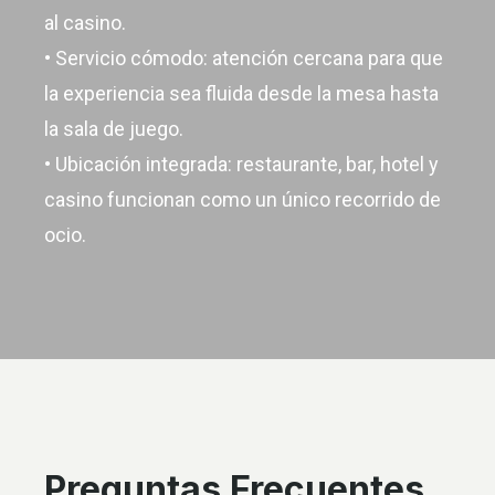
al casino.
• Servicio cómodo: atención cercana para que
la experiencia sea fluida desde la mesa hasta
la sala de juego.
• Ubicación integrada: restaurante, bar, hotel y
casino funcionan como un único recorrido de
ocio.
Preguntas Frecuentes