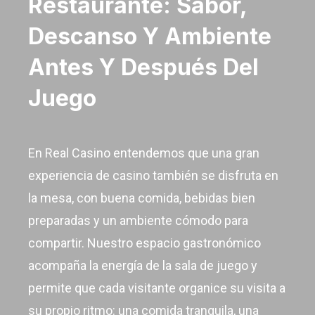
Restaurante: Sabor,
Descanso Y Ambiente
Antes Y Después Del
Juego
En Real Casino entendemos que una gran
experiencia de casino también se disfruta en
la mesa, con buena comida, bebidas bien
preparadas y un ambiente cómodo para
compartir. Nuestro espacio gastronómico
acompaña la energía de la sala de juego y
permite que cada visitante organice su visita a
su propio ritmo: una comida tranquila, una